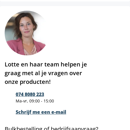
Lotte en haar team helpen je
graag met al je vragen over
onze producten!
074 8080 223
Ma-vr, 09:00 - 15:00
Schrijf me een e-mail
Bulkbestelling of bedrijfsaanvraag?