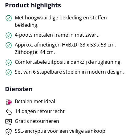
Product highlights
Met hoogwaardige bekleding en stoffen
bekleding.
4-poots metalen frame in mat zwart.
Approx. afmetingen HxBxD: 83 x 53 x 53 cm.
Zithoogte: 44 cm.
Comfortabele zitpositie dankzij de rugleuning.
Set van 6 stapelbare stoelen in modern design.
Diensten
Betalen met Ideal
14 dagen retourrecht
Gratis retourneren
SSL-encryptie voor een veilige aankoop