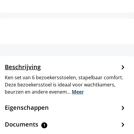
Beschrijving
Ken set van 6 bezoekersstoelen, stapelbaar comfort.
Deze bezoekersstoel is ideaal voor wachtkamers,
beurzen en andere evenem…
Meer
Eigenschappen
Documents
1