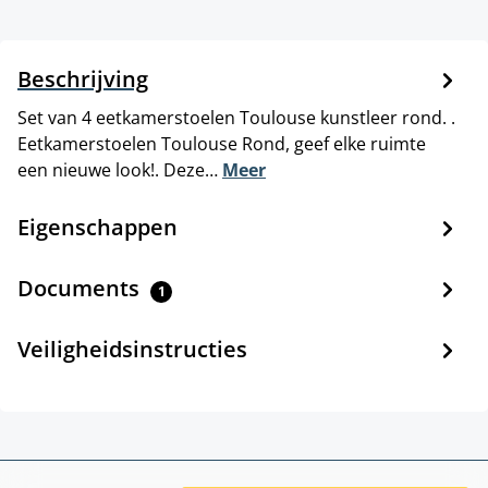
Beschrijving
Set van 4 eetkamerstoelen Toulouse kunstleer rond. .
Eetkamerstoelen Toulouse Rond, geef elke ruimte
een nieuwe look!. Deze…
Meer
Eigenschappen
Documents
1
Veiligheidsinstructies