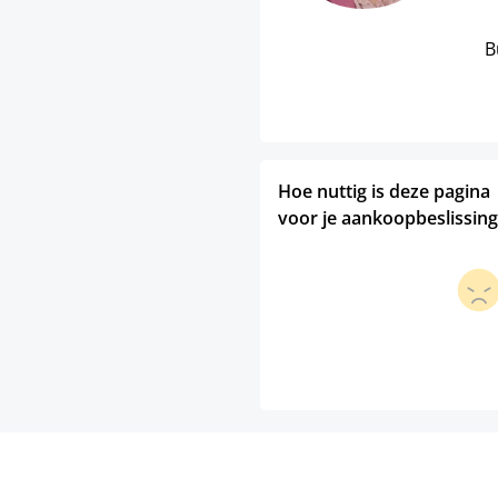
B
Hoe nuttig is deze pagina
voor je aankoopbeslissing