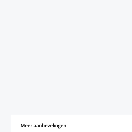
Meer aanbevelingen