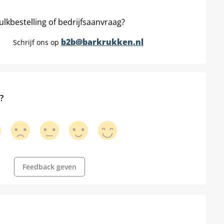
ulkbestelling of bedrijfsaanvraag?
b2b@barkrukken.nl
Schrijf ons op
?
Feedback geven