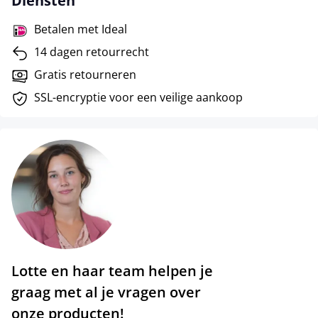
Diensten
Betalen met Ideal
14 dagen retourrecht
Gratis retourneren
SSL-encryptie voor een veilige aankoop
Lotte en haar team helpen je
graag met al je vragen over
onze producten!