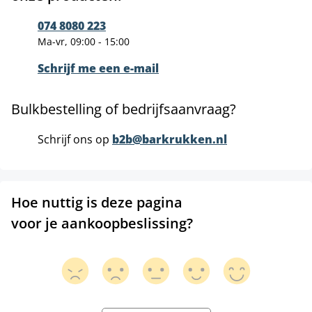
074 8080 223
Ma-vr, 09:00 - 15:00
Schrijf me een e-mail
Bulkbestelling of bedrijfsaanvraag?
Schrijf ons op
b2b@barkrukken.nl
Hoe nuttig is deze pagina
voor je aankoopbeslissing?