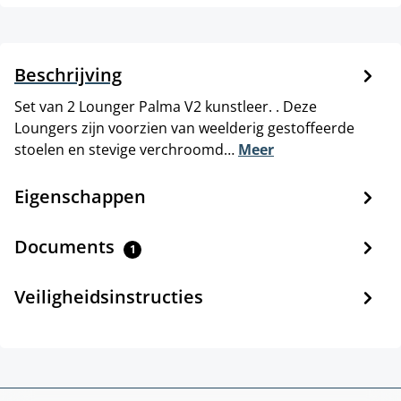
Beschrijving
Set van 2 Lounger Palma V2 kunstleer. . Deze
Loungers zijn voorzien van weelderig gestoffeerde
stoelen en stevige verchroomd…
Meer
Eigenschappen
Documents
1
Veiligheidsinstructies