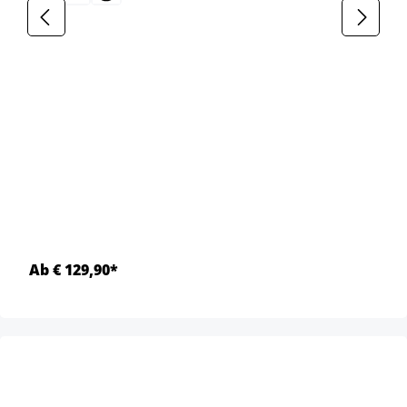
Ab € 129,90*