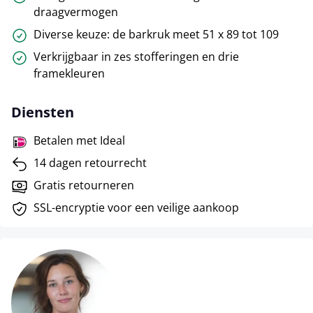
draagvermogen
Diverse keuze: de barkruk meet 51 x 89 tot 109
Verkrijgbaar in zes stofferingen en drie
framekleuren
Diensten
Betalen met Ideal
14 dagen retourrecht
Gratis retourneren
SSL-encryptie voor een veilige aankoop