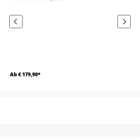
Ab € 179,90*