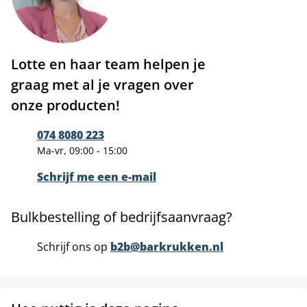
Lotte en haar team helpen je
graag met al je vragen over
onze producten!
074 8080 223
Ma-vr, 09:00 - 15:00
Schrijf me een e-mail
Bulkbestelling of bedrijfsaanvraag?
Schrijf ons op
b2b@barkrukken.nl