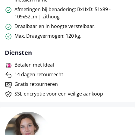
Afmetingen bij benadering: BxHxD: 51x89 -
109x52cm | zithoog
Draaibaar en in hoogte verstelbaar.
Max. Draagvermogen: 120 kg.
Diensten
Betalen met Ideal
14 dagen retourrecht
Gratis retourneren
SSL-encryptie voor een veilige aankoop