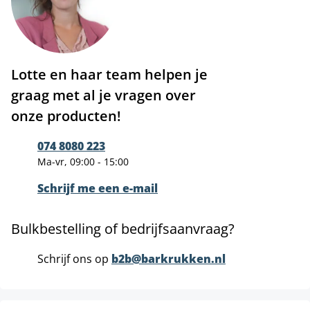
Lotte en haar team helpen je
graag met al je vragen over
onze producten!
074 8080 223
Ma-vr, 09:00 - 15:00
Schrijf me een e-mail
Bulkbestelling of bedrijfsaanvraag?
Schrijf ons op
b2b@barkrukken.nl