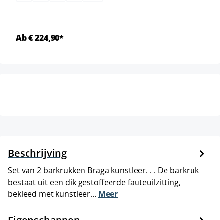
Ab € 224,90*
Beschrijving
Set van 2 barkrukken Braga kunstleer. . . De barkruk
bestaat uit een dik gestoffeerde fauteuilzitting,
bekleed met kunstleer…
Meer
Eigenschappen