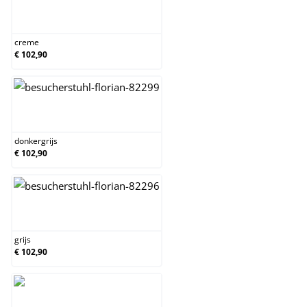
creme
creme
€ 102,90
donkergrijs
donkergrijs
€ 102,90
grijs
grijs
€ 102,90