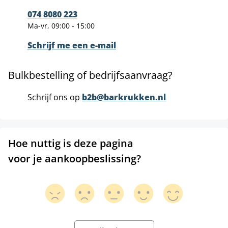
074 8080 223
Ma-vr, 09:00 - 15:00
Schrijf me een e-mail
Bulkbestelling of bedrijfsaanvraag?
Schrijf ons op
b2b@barkrukken.nl
Hoe nuttig is deze pagina
voor je aankoopbeslissing?