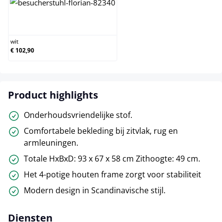
wit
wit
€ 102,90
Product highlights
Onderhoudsvriendelijke stof.
Comfortabele bekleding bij zitvlak, rug en
armleuningen.
Totale HxBxD: 93 x 67 x 58 cm Zithoogte: 49 cm.
Het 4-potige houten frame zorgt voor stabiliteit
Modern design in Scandinavische stijl.
Diensten