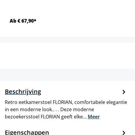
Ab € 67,90*
Beschrijving
Retro eetkamerstoel FLORIAN, comfortabele elegantie
in een moderne look.. . . Deze moderne
bezoekersstoel FLORIAN geeft elke…
Meer
Eigenschappen