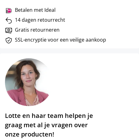
Betalen met Ideal
14 dagen retourrecht
Gratis retourneren
SSL-encryptie voor een veilige aankoop
Lotte en haar team helpen je
graag met al je vragen over
onze producten!