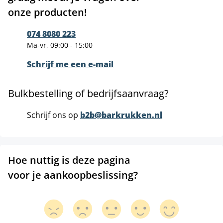
onze producten!
074 8080 223
Ma-vr, 09:00 - 15:00
Schrijf me een e-mail
Bulkbestelling of bedrijfsaanvraag?
Schrijf ons op
b2b@barkrukken.nl
Hoe nuttig is deze pagina
voor je aankoopbeslissing?