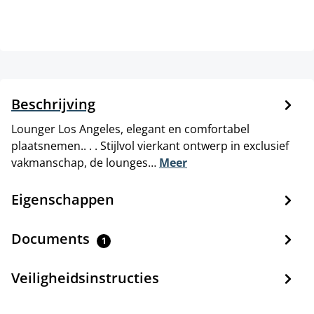
Beschrijving
Lounger Los Angeles, elegant en comfortabel
plaatsnemen.. . . Stijlvol vierkant ontwerp in exclusief
vakmanschap, de lounges…
Meer
Eigenschappen
Documents
1
Veiligheidsinstructies