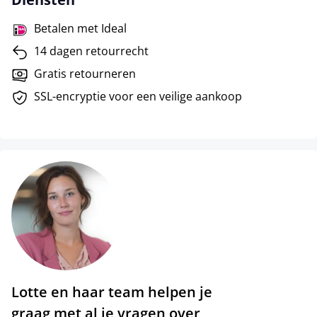
Betalen met Ideal
14 dagen retourrecht
Gratis retourneren
SSL-encryptie voor een veilige aankoop
Lotte en haar team helpen je
graag met al je vragen over