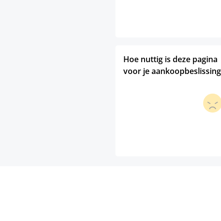
Hoe nuttig is deze pagina
voor je aankoopbeslissing