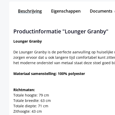
Beschrijving
Eigenschappen
Documents
Productinformatie "Lounger Granby"
Lounger Granby
De Lounger Granby is de perfecte aanvulling op huiselijk
zorgen ervoor dat u ook langere tijd comfortabel kunt zit
het moderne onderstel van metaal staat deze stoel goed b
Materiaal samenstelling: 100% polyester
Richtmaten:
Totale hoogte: 79 cm
Totale breedte: 63 cm
Totale diepte: 71 cm
Zithoogte: 43 cm