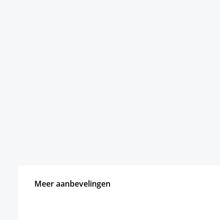
Meer aanbevelingen