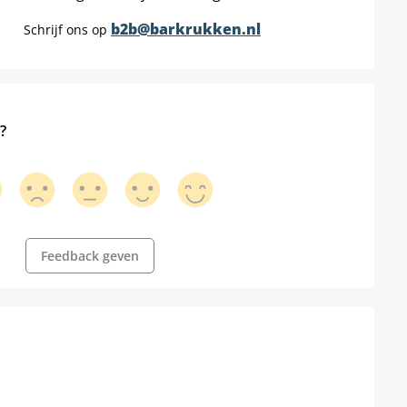
b2b@barkrukken.nl
Schrijf ons op
?
Feedback geven