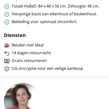
Totale HxBxD: 84 x 48 x 56 cm. Zithoogte: 48 cm.
Vierpotige basis van eikenhout of beukenhout.
Bekleding voor optimaal zitcomfort.
Diensten
Betalen met Ideal
14 dagen retourrecht
Gratis retourneren
SSL-encryptie voor een veilige aankoop