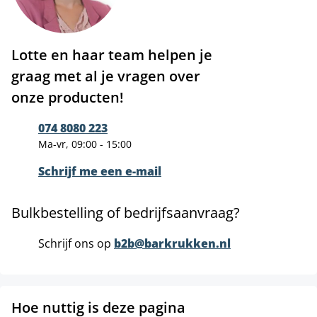
Lotte en haar team helpen je
graag met al je vragen over
onze producten!
074 8080 223
Ma-vr, 09:00 - 15:00
Schrijf me een e-mail
Bulkbestelling of bedrijfsaanvraag?
Schrijf ons op
b2b@barkrukken.nl
Hoe nuttig is deze pagina