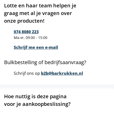
Lotte en haar team helpen je
graag met al je vragen over
onze producten!
074 8080 223
Ma-vr, 09:00 - 15:00
Schrijf me een e-mail
Bulkbestelling of bedrijfsaanvraag?
Schrijf ons op
b2b@barkrukken.nl
Hoe nuttig is deze pagina
voor je aankoopbeslissing?