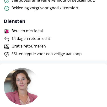
Vierpootsframe van eikenhout of beukenhout.
Bekleding zorgt voor goed zitcomfort.
Diensten
Betalen met Ideal
14 dagen retourrecht
Gratis retourneren
SSL-encryptie voor een veilige aankoop