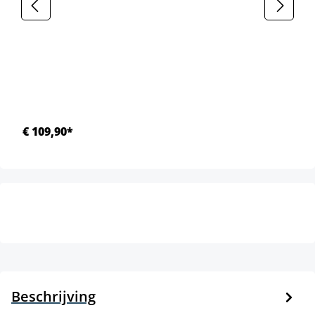
€ 109,90*
Beschrijving