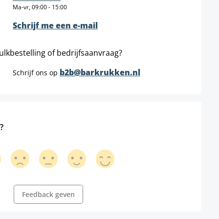
Ma-vr, 09:00 - 15:00
Schrijf me een e-mail
ulkbestelling of bedrijfsaanvraag?
b2b@barkrukken.nl
Schrijf ons op
?
Feedback geven