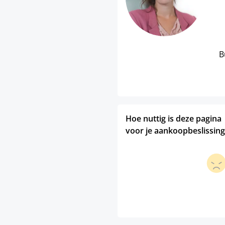
B
Hoe nuttig is deze pagina
voor je aankoopbeslissing