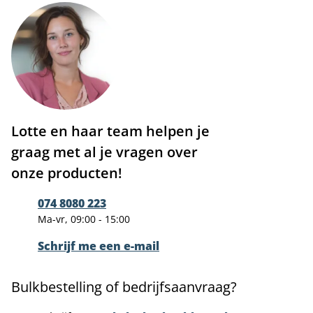
Lotte en haar team helpen je
graag met al je vragen over
onze producten!
074 8080 223
Ma-vr, 09:00 - 15:00
Schrijf me een e-mail
Bulkbestelling of bedrijfsaanvraag?