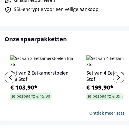
SSL-encryptie voor een veilige aankoop
Onze spaarpakketten
Set van 2 Eetkamerstoelen
Set van 4 Eetkamer
Ina Stof
Stof
€ 103,90*
€ 199,90*
Je bespaart: € 15,90
Je bespaart: € 39,70
Ontdek meer sets