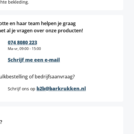
chte bekleding.
otte en haar team helpen je graag
et al je vragen over onze producten!
074 8080 223
Ma-vr, 09:00 - 15:00
Schrijf me een e-mail
ulkbestelling of bedrijfsaanvraag?
b2b@barkrukken.nl
Schrijf ons op
?