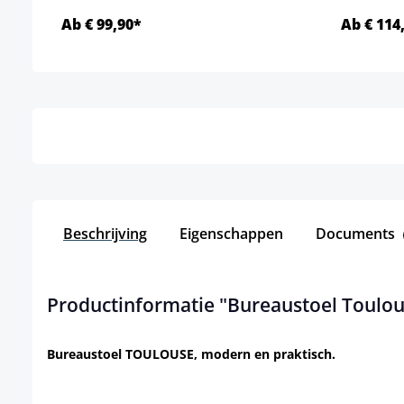
Ab € 99,90*
Ab € 114
Details
Beschrijving
Eigenschappen
Documents
Productinformatie "Bureaustoel Toulou
Bureaustoel TOULOUSE, modern en praktisch.