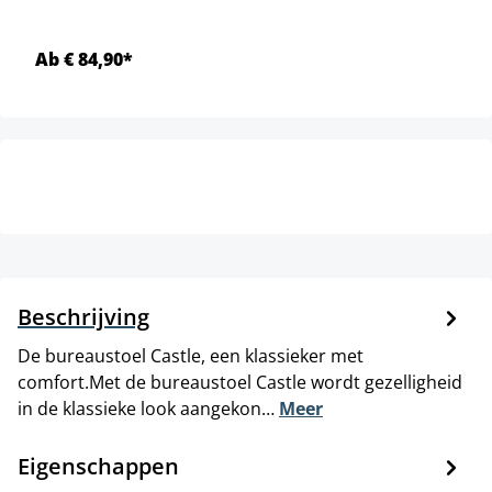
Ab € 84,90*
Beschrijving
De bureaustoel Castle, een klassieker met
comfort.Met de bureaustoel Castle wordt gezelligheid
in de klassieke look aangekon…
Meer
Eigenschappen