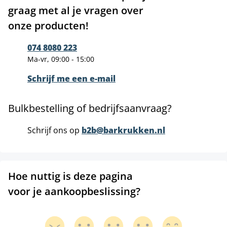
graag met al je vragen over
onze producten!
074 8080 223
Ma-vr, 09:00 - 15:00
Schrijf me een e-mail
Bulkbestelling of bedrijfsaanvraag?
Schrijf ons op
b2b@barkrukken.nl
Hoe nuttig is deze pagina
voor je aankoopbeslissing?