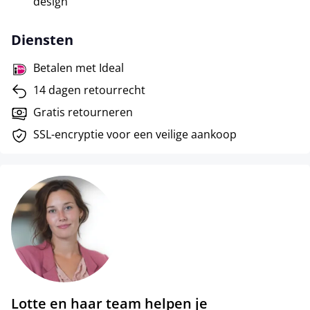
design
Diensten
Betalen met Ideal
14 dagen retourrecht
Gratis retourneren
SSL-encryptie voor een veilige aankoop
Lotte en haar team helpen je