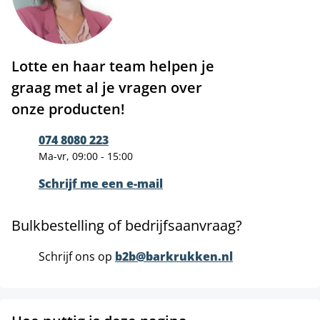
Lotte en haar team helpen je
graag met al je vragen over
onze producten!
074 8080 223
Ma-vr, 09:00 - 15:00
Schrijf me een e-mail
Bulkbestelling of bedrijfsaanvraag?
Schrijf ons op
b2b@barkrukken.nl