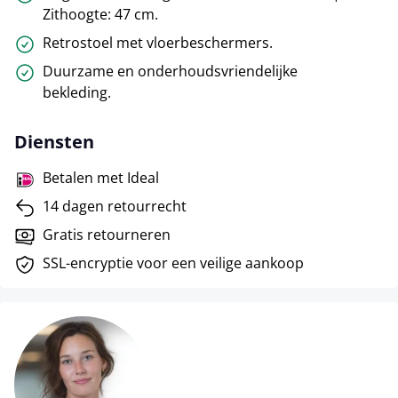
Zithoogte: 47 cm.
Retrostoel met vloerbeschermers.
Duurzame en onderhoudsvriendelijke
bekleding.
Diensten
Betalen met Ideal
14 dagen retourrecht
Gratis retourneren
SSL-encryptie voor een veilige aankoop