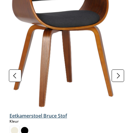
Eetkamerstoel Bruce Stof
select
Kleur