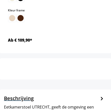
select
Kleur frame
Ab € 109,90*
Beschrijving
Eetkamerstoel UTRECHT, geeft de omgeving een