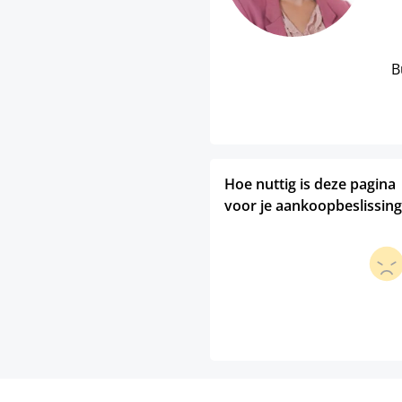
B
Hoe nuttig is deze pagina
voor je aankoopbeslissing