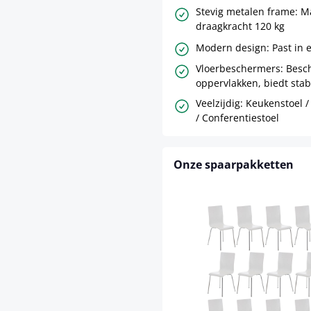
Stevig metalen frame: M
draagkracht 120 kg
Modern design: Past in e
Vloerbeschermers: Besc
oppervlakken, biedt stabi
Veelzijdig: Keukenstoel 
/ Conferentiestoel
Onze spaarpakketten