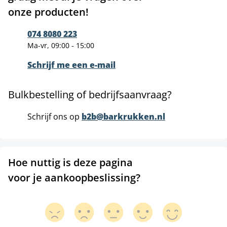
onze producten!
074 8080 223
Ma-vr, 09:00 - 15:00
Schrijf me een e-mail
Bulkbestelling of bedrijfsaanvraag?
Schrijf ons op
b2b@barkrukken.nl
Hoe nuttig is deze pagina
voor je aankoopbeslissing?