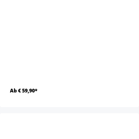
Ab € 59,90*