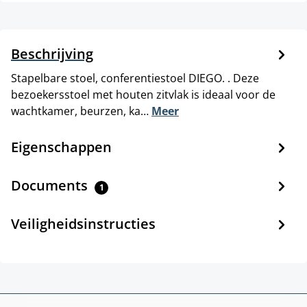
Beschrijving
Stapelbare stoel, conferentiestoel DIEGO. . Deze
bezoekersstoel met houten zitvlak is ideaal voor de
wachtkamer, beurzen, ka…
Meer
Eigenschappen
Documents
1
Veiligheidsinstructies