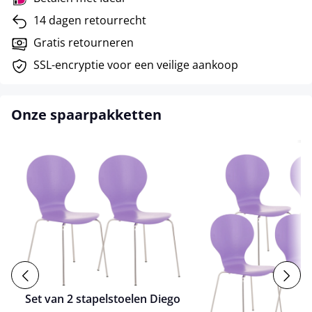
14 dagen retourrecht
Gratis retourneren
SSL-encryptie voor een veilige aankoop
Onze spaarpakketten
Set van 2 stapelstoelen Diego