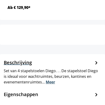
Ab € 129,90*
Beschrijving
Set van 4 stapelstoelen Diego. . . De stapelstoel Diego
is ideaal voor wachtruimtes, beurzen, kantines en
evenementenruimtes…
Meer
Eigenschappen