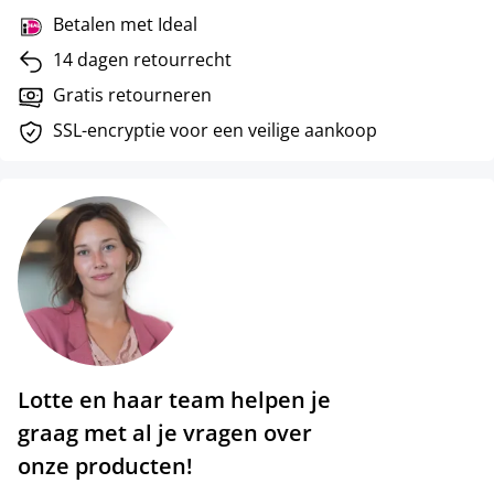
Betalen met Ideal
14 dagen retourrecht
Gratis retourneren
SSL-encryptie voor een veilige aankoop
Lotte en haar team helpen je
graag met al je vragen over
onze producten!