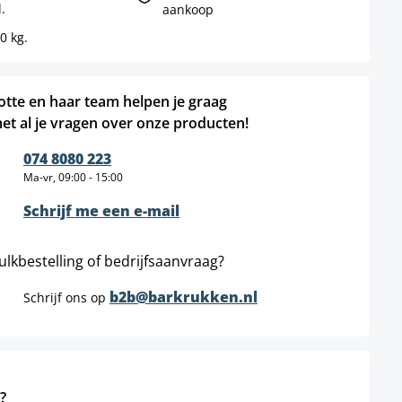
.
aankoop
0 kg.
otte en haar team helpen je graag
et al je vragen over onze producten!
074 8080 223
Ma-vr, 09:00 - 15:00
Schrijf me een e-mail
ulkbestelling of bedrijfsaanvraag?
b2b@barkrukken.nl
Schrijf ons op
?