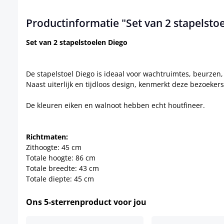
Productinformatie "Set van 2 stapelsto
Set van 2 stapelstoelen Diego
De stapelstoel Diego is ideaal voor wachtruimtes, beurz
Naast uiterlijk en tijdloos design, kenmerkt deze bezoeker
De kleuren eiken en walnoot hebben echt houtfineer.
Richtmaten:
Zithoogte: 45 cm
Totale hoogte: 86 cm
Totale breedte: 43 cm
Totale diepte: 45 cm
Ons 5-sterrenproduct voor jou