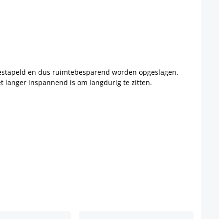
 gestapeld en dus ruimtebesparend worden opgeslagen.
t langer inspannend is om langdurig te zitten.