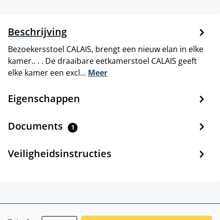
Beschrijving
Bezoekersstoel CALAIS, brengt een nieuw elan in elke
kamer.. . . De draaibare eetkamerstoel CALAIS geeft
elke kamer een excl…
Meer
Eigenschappen
Documents
1
Veiligheidsinstructies