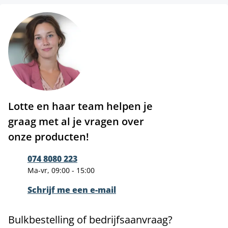
Lotte en haar team helpen je
graag met al je vragen over
onze producten!
074 8080 223
Ma-vr, 09:00 - 15:00
Schrijf me een e-mail
Bulkbestelling of bedrijfsaanvraag?