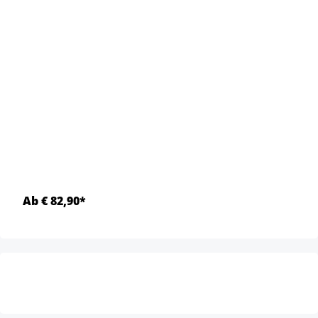
Ab € 82,90*