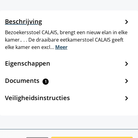
Beschrijving
Bezoekersstoel CALAIS, brengt een nieuw elan in elke
kamer.. . . De draaibare eetkamerstoel CALAIS geeft
elke kamer een excl…
Meer
Eigenschappen
Documents
1
Veiligheidsinstructies