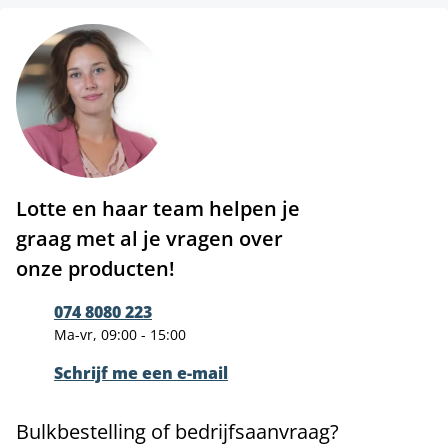
Lotte en haar team helpen je
graag met al je vragen over
onze producten!
074 8080 223
Ma-vr, 09:00 - 15:00
Schrijf me een e-mail
Bulkbestelling of bedrijfsaanvraag?