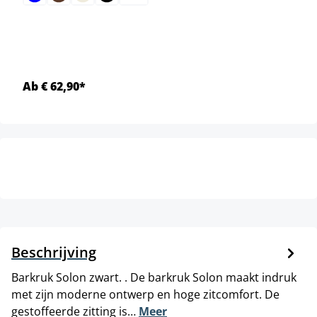
Ab € 62,90*
Beschrijving
Barkruk Solon zwart. . De barkruk Solon maakt indruk
met zijn moderne ontwerp en hoge zitcomfort. De
gestoffeerde zitting is…
Meer