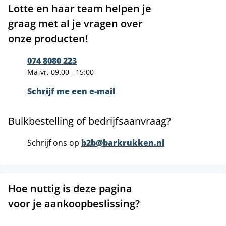
Lotte en haar team helpen je
graag met al je vragen over
onze producten!
074 8080 223
Ma-vr, 09:00 - 15:00
Schrijf me een e-mail
Bulkbestelling of bedrijfsaanvraag?
Schrijf ons op
b2b@barkrukken.nl
Hoe nuttig is deze pagina
voor je aankoopbeslissing?