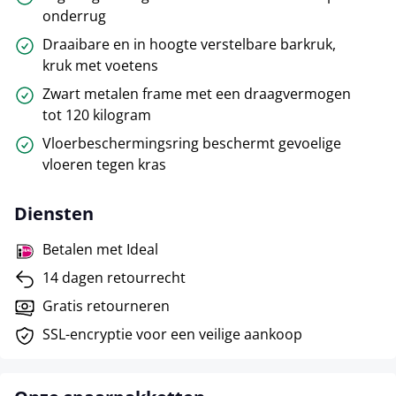
onderrug
Draaibare en in hoogte verstelbare barkruk,
kruk met voetens
Zwart metalen frame met een draagvermogen
tot 120 kilogram
Vloerbeschermingsring beschermt gevoelige
vloeren tegen kras
Diensten
Betalen met Ideal
14 dagen retourrecht
Gratis retourneren
SSL-encryptie voor een veilige aankoop