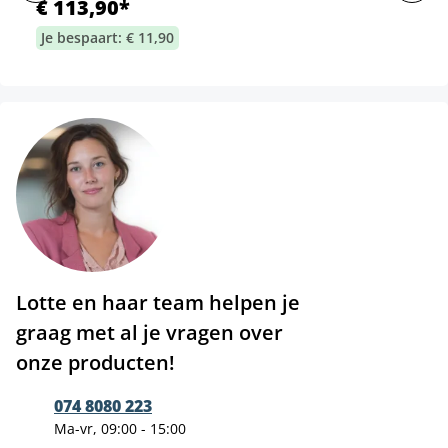
€ 113,90*
Je bespaart: € 11,90
Lotte en haar team helpen je
graag met al je vragen over
onze producten!
074 8080 223
Ma-vr, 09:00 - 15:00