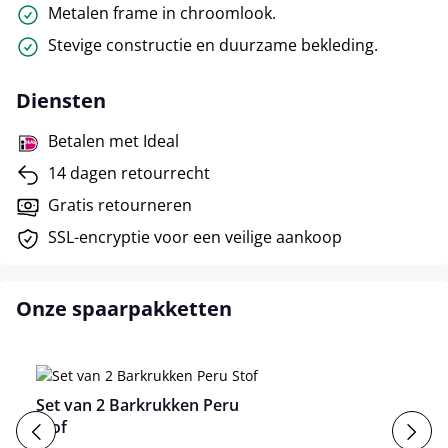
Metalen frame in chroomlook.
Stevige constructie en duurzame bekleding.
Diensten
Betalen met Ideal
14 dagen retourrecht
Gratis retourneren
SSL-encryptie voor een veilige aankoop
Onze spaarpakketten
Set van 2 Barkrukken Peru
Stof