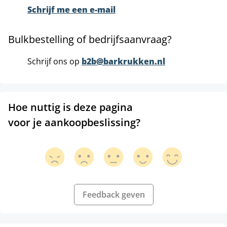
Schrijf me een e-mail
Bulkbestelling of bedrijfsaanvraag?
Schrijf ons op
b2b@barkrukken.nl
Hoe nuttig is deze pagina
voor je aankoopbeslissing?
Feedback geven