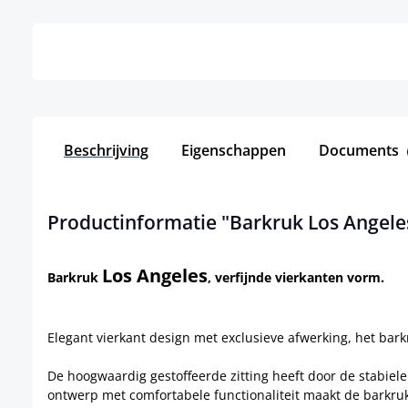
Details
Beschrijving
Eigenschappen
Documents
Productinformatie "Barkruk Los Angele
Los Angeles
Barkruk
, verfijnde vierkanten vorm.
Elegant vierkant design met exclusieve afwerking, het bark
De hoogwaardig gestoffeerde zitting heeft door de stabiele
ontwerp met comfortabele functionaliteit maakt de barkruk