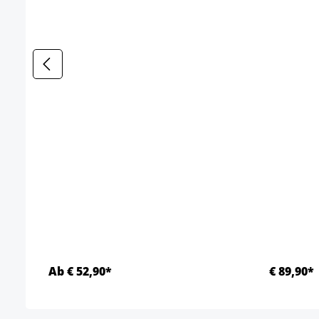
Ab € 52,90*
€ 89,90*