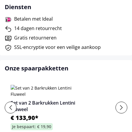
Diensten
Betalen met Ideal
14 dagen retourrecht
Gratis retourneren
SSL-encryptie voor een veilige aankoop
Onze spaarpakketten
Set van 2 Barkrukken Lentini
Fluweel
€ 133,90*
Je bespaart: € 19,90