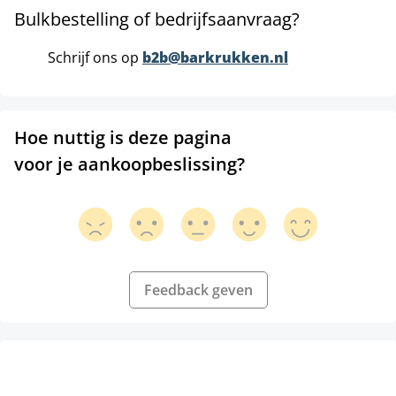
Bulkbestelling of bedrijfsaanvraag?
Schrijf ons op
b2b@barkrukken.nl
Hoe nuttig is deze pagina
voor je aankoopbeslissing?
Feedback geven