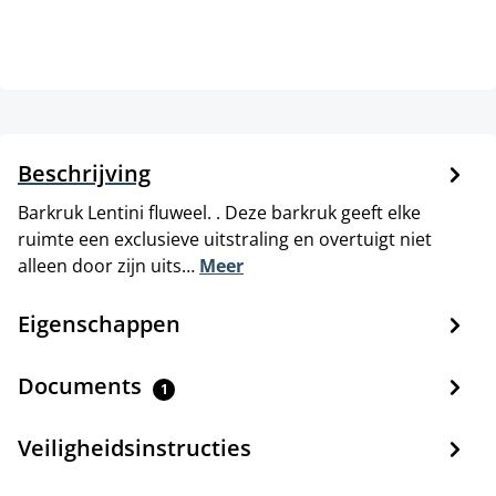
Beschrijving
Barkruk Lentini fluweel. . Deze barkruk geeft elke
ruimte een exclusieve uitstraling en overtuigt niet
alleen door zijn uits…
Meer
Eigenschappen
Documents
1
Veiligheidsinstructies