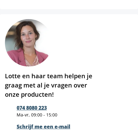
Lotte en haar team helpen je
graag met al je vragen over
onze producten!
074 8080 223
Ma-vr, 09:00 - 15:00
Schrijf me een e-mail