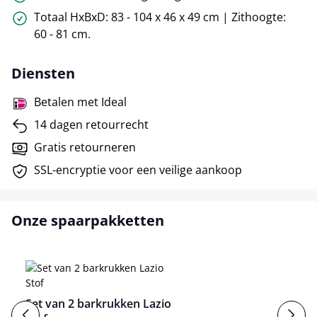
Totaal HxBxD: 83 - 104 x 46 x 49 cm | Zithoogte:
60 - 81 cm.
Diensten
Betalen met Ideal
14 dagen retourrecht
Gratis retourneren
SSL-encryptie voor een veilige aankoop
Onze spaarpakketten
Set van 2 barkrukken Lazio