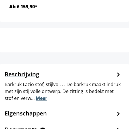
Ab € 159,90*
Beschrijving
Barkruk Lazio stof, stijlvol. . . De barkruk maakt indruk
met zijn stijlvolle ontwerp. De zitting is bedekt met
stof en verw…
Meer
Eigenschappen