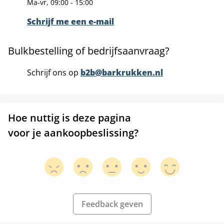
Ma-vr, 09:00 - 15:00
Schrijf me een e-mail
Bulkbestelling of bedrijfsaanvraag?
Schrijf ons op
b2b@barkrukken.nl
Hoe nuttig is deze pagina
voor je aankoopbeslissing?
Feedback geven