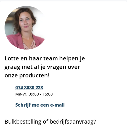
Lotte en haar team helpen je
graag met al je vragen over
onze producten!
074 8080 223
Ma-vr, 09:00 - 15:00
Schrijf me een e-mail
Bulkbestelling of bedrijfsaanvraag?