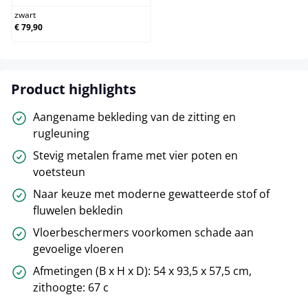
zwart
€ 79,90
Product highlights
Aangename bekleding van de zitting en
rugleuning
Stevig metalen frame met vier poten en
voetsteun
Naar keuze met moderne gewatteerde stof of
fluwelen bekledin
Vloerbeschermers voorkomen schade aan
gevoelige vloeren
Afmetingen (B x H x D): 54 x 93,5 x 57,5 cm,
zithoogte: 67 c