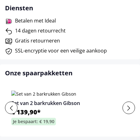
Diensten
Betalen met Ideal
14 dagen retourrecht
Gratis retourneren
SSL-encryptie voor een veilige aankoop
Onze spaarpakketten
Set van 2 barkrukken Gibson
€ 139,90*
Je bespaart: € 19,90