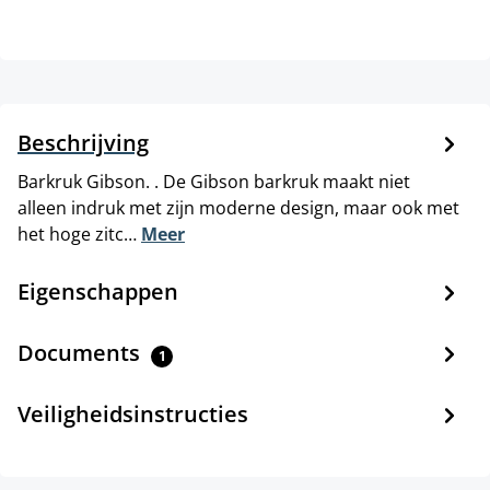
Beschrijving
Barkruk Gibson. . De Gibson barkruk maakt niet
alleen indruk met zijn moderne design, maar ook met
het hoge zitc…
Meer
Eigenschappen
Documents
1
Veiligheidsinstructies