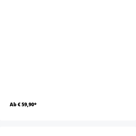
Ab € 59,90*