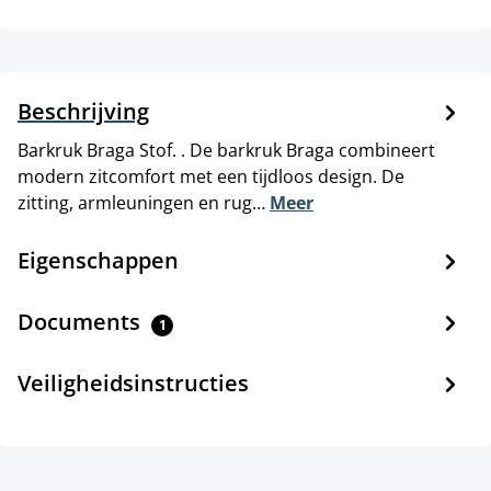
Beschrijving
Barkruk Braga Stof. . De barkruk Braga combineert
modern zitcomfort met een tijdloos design. De
zitting, armleuningen en rug…
Meer
Eigenschappen
Documents
1
Veiligheidsinstructies