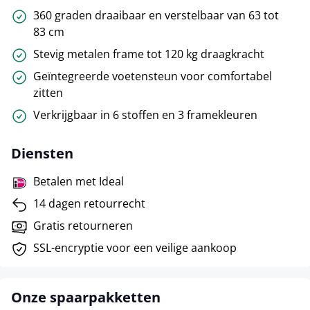
360 graden draaibaar en verstelbaar van 63 tot
83 cm
Stevig metalen frame tot 120 kg draagkracht
Geïntegreerde voetensteun voor comfortabel
zitten
Verkrijgbaar in 6 stoffen en 3 framekleuren
Diensten
Betalen met Ideal
14 dagen retourrecht
Gratis retourneren
SSL-encryptie voor een veilige aankoop
Onze spaarpakketten