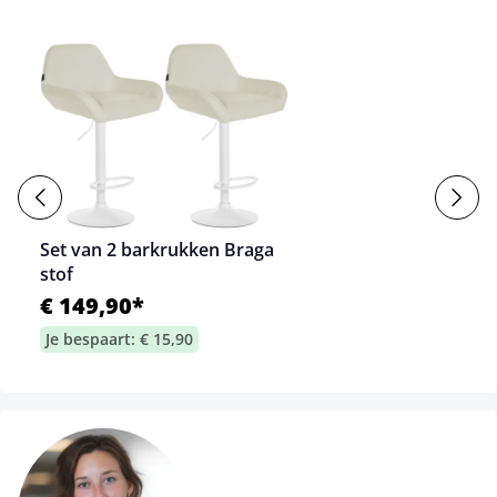
Set van 2 barkrukken Braga
stof
€ 149,90*
Je bespaart: € 15,90