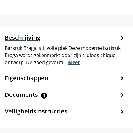
Beschrijving
Barkruk Braga, stijlvolle plek.Deze moderne barkruk
Braga wordt gekenmerkt door zijn tijdloos chique
ontwerp. De goed gevorm…
Meer
Eigenschappen
Documents
1
Veiligheidsinstructies