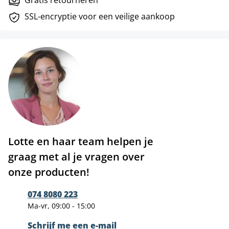
SSL-encryptie voor een veilige aankoop
Lotte en haar team helpen je
graag met al je vragen over
onze producten!
074 8080 223
Ma-vr, 09:00 - 15:00
Schrijf me een e-mail