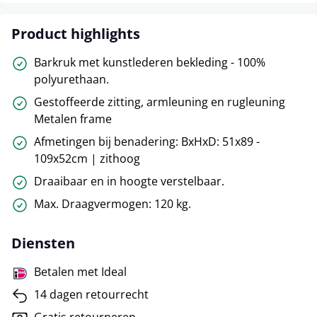
Product highlights
Barkruk met kunstlederen bekleding - 100%
polyurethaan.
Gestoffeerde zitting, armleuning en rugleuning
Metalen frame
Afmetingen bij benadering: BxHxD: 51x89 -
109x52cm | zithoog
Draaibaar en in hoogte verstelbaar.
Max. Draagvermogen: 120 kg.
Diensten
Betalen met Ideal
14 dagen retourrecht
Gratis retourneren