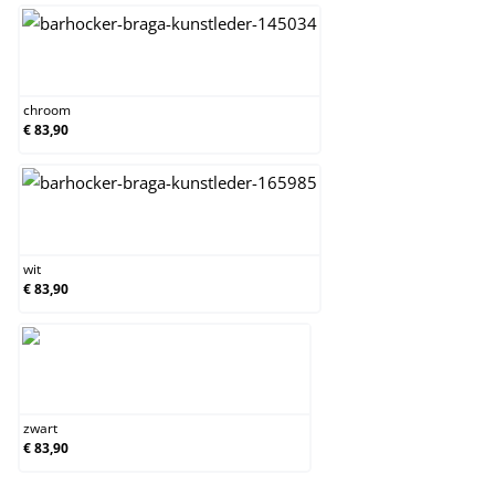
chroom
chroom
€ 83,90
wit
wit
€ 83,90
zwart
zwart
€ 83,90