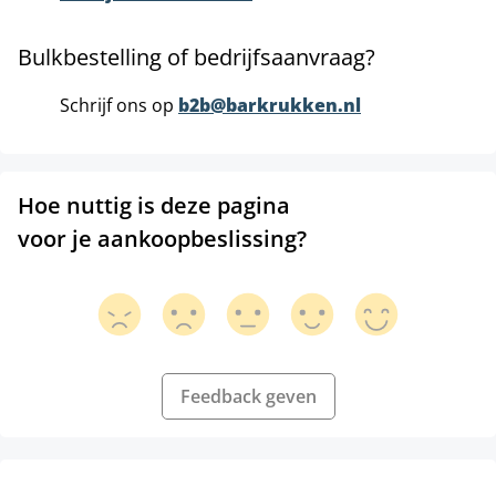
Bulkbestelling of bedrijfsaanvraag?
Schrijf ons op
b2b@barkrukken.nl
Hoe nuttig is deze pagina
voor je aankoopbeslissing?
Feedback geven