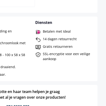
Diensten
ding en
Betalen met Ideal
14 dagen retourrecht
 chroomlook met
Gratis retourneren
SSL-encryptie voor een veilige
 - 100 x 58 x 58
aankoop
 draaiend.
aar.
otte en haar team helpen je graag
et al je vragen over onze producten!