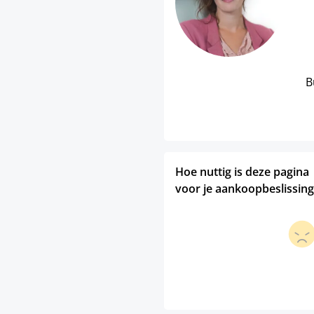
B
Hoe nuttig is deze pagina
voor je aankoopbeslissing