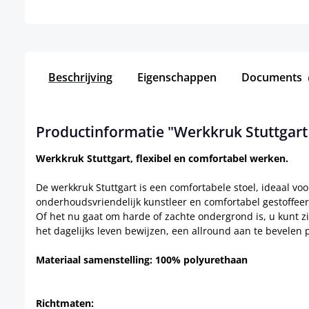
Beschrijving
Eigenschappen
Documents
Productinformatie "Werkkruk Stuttgart
Werkkruk Stuttgart, flexibel en comfortabel werken.
De werkkruk Stuttgart is een comfortabele stoel, ideaal vo
onderhoudsvriendelijk kunstleer en comfortabel gestoffeer
Of het nu gaat om harde of zachte ondergrond is, u kunt zi
het dagelijks leven bewijzen, een allround aan te bevelen 
Materiaal samenstelling: 100% polyurethaan
Richtmaten: