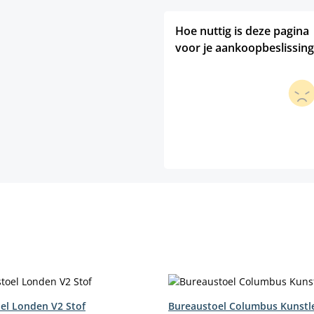
Hoe nuttig is deze pagina
voor je aankoopbeslissing
el Londen V2 Stof
Bureaustoel Columbus Kunstl