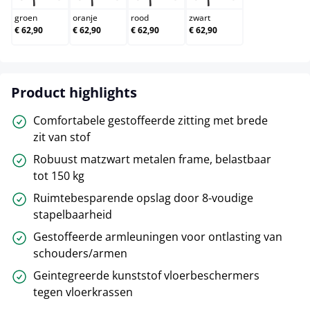
groen
oranje
rood
zwart
€ 62,90
€ 62,90
€ 62,90
€ 62,90
Product highlights
Comfortabele gestoffeerde zitting met brede
zit van stof
Robuust matzwart metalen frame, belastbaar
tot 150 kg
Ruimtebesparende opslag door 8-voudige
stapelbaarheid
Gestoffeerde armleuningen voor ontlasting van
schouders/armen
Geintegreerde kunststof vloerbeschermers
tegen vloerkrassen