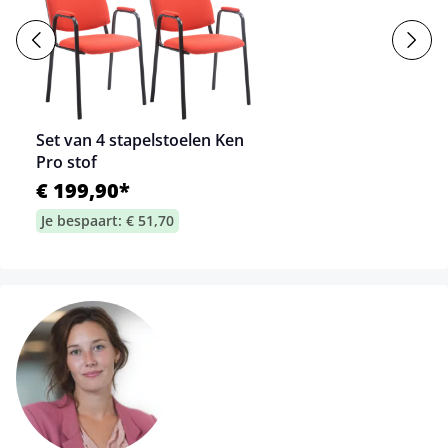
Set van 4 stapelstoelen Ken
Pro stof
€ 199,90*
Je bespaart: € 51,70