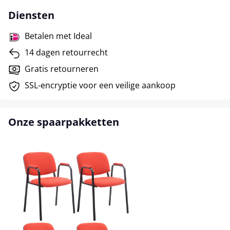
Diensten
Betalen met Ideal
14 dagen retourrecht
Gratis retourneren
SSL-encryptie voor een veilige aankoop
Onze spaarpakketten