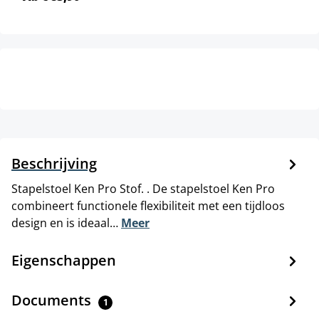
Beschrijving
Stapelstoel Ken Pro Stof. . De stapelstoel Ken Pro
combineert functionele flexibiliteit met een tijdloos
design en is ideaal…
Meer
Eigenschappen
Documents
1