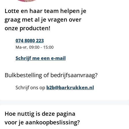
Lotte en haar team helpen je
graag met al je vragen over
onze producten!
074 8080 223
Ma-vr, 09:00 - 15:00
Schrijf me een e-mail
Bulkbestelling of bedrijfsaanvraag?
Schrijf ons op
b2b@barkrukken.nl
Hoe nuttig is deze pagina
voor je aankoopbeslissing?