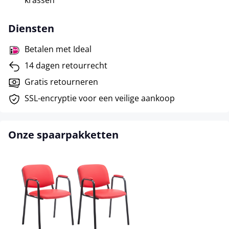
krassen
Diensten
Betalen met Ideal
14 dagen retourrecht
Gratis retourneren
SSL-encryptie voor een veilige aankoop
Onze spaarpakketten