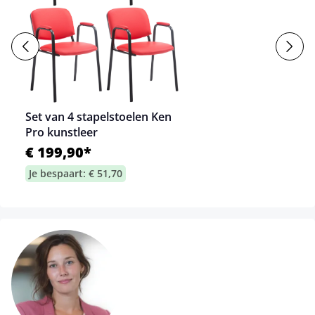
Set van 4 stapelstoelen Ken
Pro kunstleer
€ 199,90*
Je bespaart: € 51,70