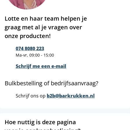
Lotte en haar team helpen je
graag met al je vragen over
onze producten!
074 8080 223
Ma-vr, 09:00 - 15:00
Schrijf me een e-mail
Bulkbestelling of bedrijfsaanvraag?
Schrijf ons op
b2b@barkrukken.nl
Hoe nuttig is deze pagina