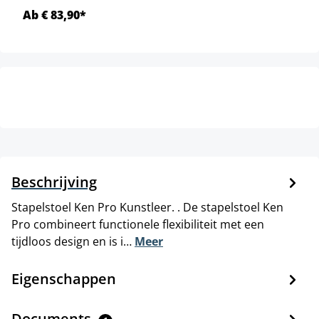
Ab € 83,90*
Beschrijving
Stapelstoel Ken Pro Kunstleer. . De stapelstoel Ken
Pro combineert functionele flexibiliteit met een
tijdloos design en is i…
Meer
Eigenschappen
Documents