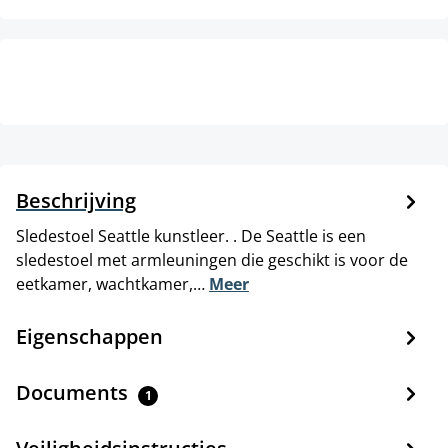
Beschrijving
Sledestoel Seattle kunstleer. . De Seattle is een
sledestoel met armleuningen die geschikt is voor de
eetkamer, wachtkamer,…
Meer
Eigenschappen
Documents
1