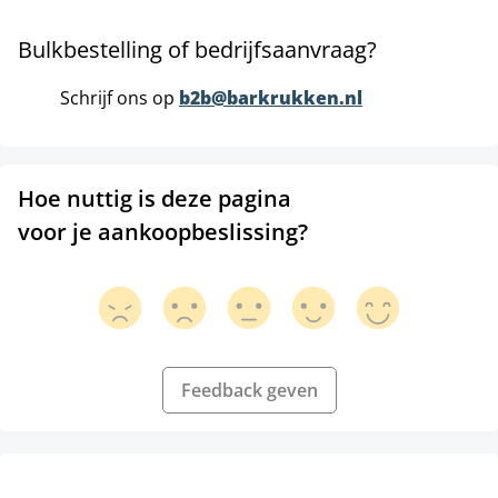
Bulkbestelling of bedrijfsaanvraag?
Schrijf ons op
b2b@barkrukken.nl
Hoe nuttig is deze pagina
voor je aankoopbeslissing?
Feedback geven