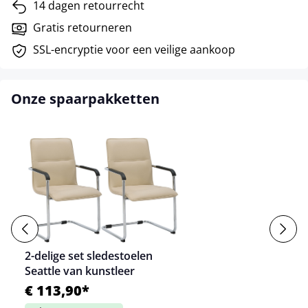
14 dagen retourrecht
Gratis retourneren
SSL-encryptie voor een veilige aankoop
Onze spaarpakketten
2-delige set sledestoelen
Seattle van kunstleer
€ 113,90*