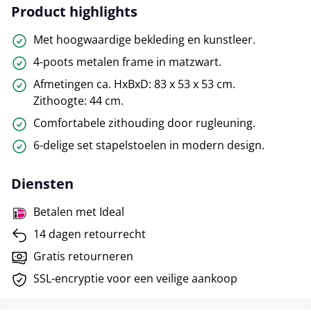
Product highlights
Met hoogwaardige bekleding en kunstleer.
4-poots metalen frame in matzwart.
Afmetingen ca. HxBxD: 83 x 53 x 53 cm.
Zithoogte: 44 cm.
Comfortabele zithouding door rugleuning.
6-delige set stapelstoelen in modern design.
Diensten
Betalen met Ideal
14 dagen retourrecht
Gratis retourneren
SSL-encryptie voor een veilige aankoop