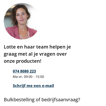
Lotte en haar team helpen je
graag met al je vragen over
onze producten!
074 8080 223
Ma-vr, 09:00 - 15:00
Schrijf me een e-mail
Bulkbestelling of bedrijfsaanvraag?