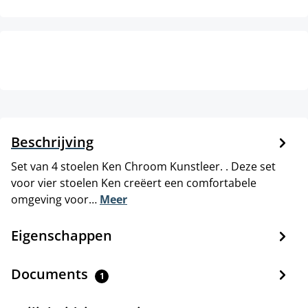
Beschrijving
Set van 4 stoelen Ken Chroom Kunstleer. . Deze set
voor vier stoelen Ken creëert een comfortabele
omgeving voor…
Meer
Eigenschappen
Documents
1