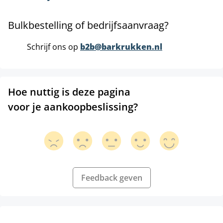
Bulkbestelling of bedrijfsaanvraag?
Schrijf ons op
b2b@barkrukken.nl
Hoe nuttig is deze pagina
voor je aankoopbeslissing?
Feedback geven