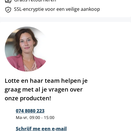
SSL-encryptie voor een veilige aankoop
Lotte en haar team helpen je
graag met al je vragen over
onze producten!
074 8080 223
Ma-vr, 09:00 - 15:00
Schrijf me een e-mail