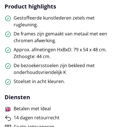
Product highlights
Gestoffeerde kunstlederen zetels met
rugleuning.
De frames zijn gemaakt van metaal met een
chromen afwerking.
Approx. afmetingen HxBxD: 79 x 54 x 48 cm.
Zithoogte: 44 cm.
De bezoekersstoelen zijn bekleed met
onderhoudsvriendelijk K
Stoelset in acht kleuren.
Diensten
Betalen met Ideal
14 dagen retourrecht
Gratis retourneren