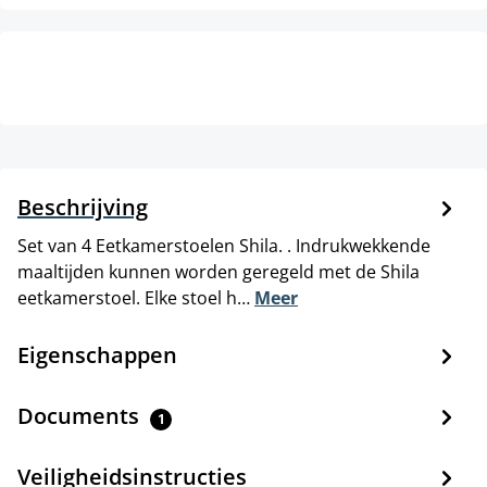
Beschrijving
Set van 4 Eetkamerstoelen Shila. . Indrukwekkende
maaltijden kunnen worden geregeld met de Shila
eetkamerstoel. Elke stoel h…
Meer
Eigenschappen
Documents
1
Veiligheidsinstructies