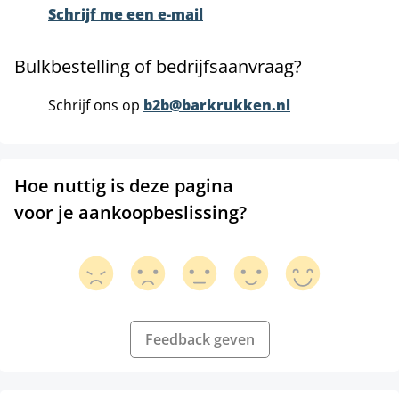
Schrijf me een e-mail
Bulkbestelling of bedrijfsaanvraag?
Schrijf ons op
b2b@barkrukken.nl
Hoe nuttig is deze pagina
voor je aankoopbeslissing?
Feedback geven