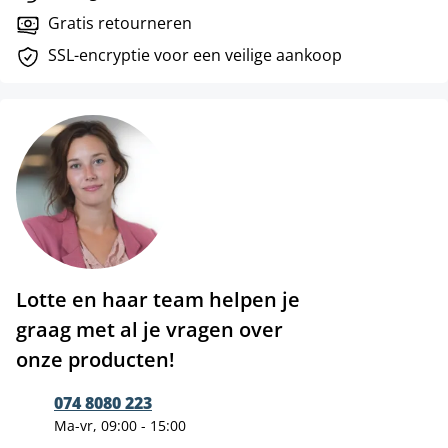
Gratis retourneren
SSL-encryptie voor een veilige aankoop
Lotte en haar team helpen je
graag met al je vragen over
onze producten!
074 8080 223
Ma-vr, 09:00 - 15:00