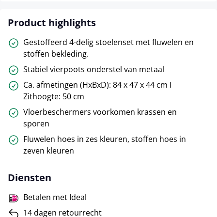
Product highlights
Gestoffeerd 4-delig stoelenset met fluwelen en
stoffen bekleding.
Stabiel vierpoots onderstel van metaal
Ca. afmetingen (HxBxD): 84 x 47 x 44 cm I
Zithoogte: 50 cm
Vloerbeschermers voorkomen krassen en
sporen
Fluwelen hoes in zes kleuren, stoffen hoes in
zeven kleuren
Diensten
Betalen met Ideal
14 dagen retourrecht