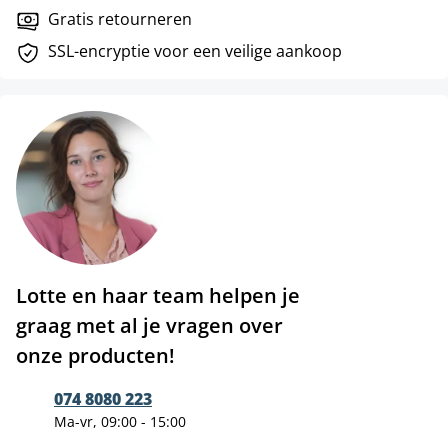
Gratis retourneren
SSL-encryptie voor een veilige aankoop
Lotte en haar team helpen je
graag met al je vragen over
onze producten!
074 8080 223
Ma-vr, 09:00 - 15:00