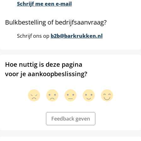
Schrijf me een e-mail
Bulkbestelling of bedrijfsaanvraag?
Schrijf ons op
b2b@barkrukken.nl
Hoe nuttig is deze pagina
voor je aankoopbeslissing?
Feedback geven