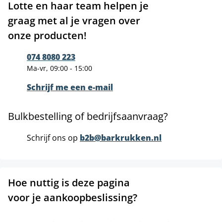
Lotte en haar team helpen je
graag met al je vragen over
onze producten!
074 8080 223
Ma-vr, 09:00 - 15:00
Schrijf me een e-mail
Bulkbestelling of bedrijfsaanvraag?
Schrijf ons op
b2b@barkrukken.nl
Hoe nuttig is deze pagina
voor je aankoopbeslissing?