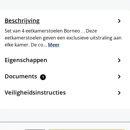
Beschrijving
Set van 4 eetkamerstoelen Borneo . . Deze
eetkamerstoelen geven een exclusieve uitstraling aan
elke kamer. De co…
Meer
Eigenschappen
Documents
1
Veiligheidsinstructies