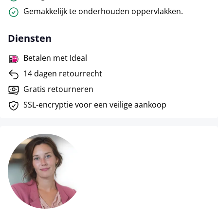
Gemakkelijk te onderhouden oppervlakken.
Diensten
Betalen met Ideal
14 dagen retourrecht
Gratis retourneren
SSL-encryptie voor een veilige aankoop