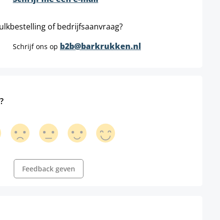
ulkbestelling of bedrijfsaanvraag?
b2b@barkrukken.nl
Schrijf ons op
?
Feedback geven