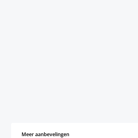
Meer aanbevelingen