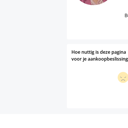
B
Hoe nuttig is deze pagina
voor je aankoopbeslissing