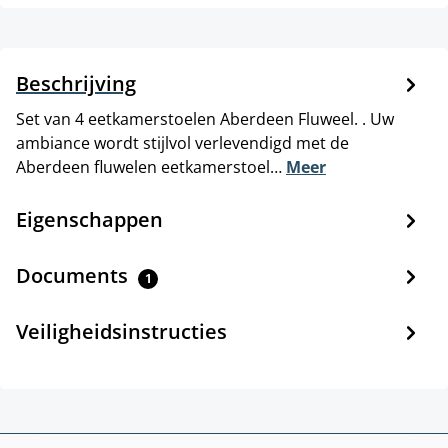
Beschrijving
Set van 4 eetkamerstoelen Aberdeen Fluweel. . Uw
ambiance wordt stijlvol verlevendigd met de
Aberdeen fluwelen eetkamerstoel…
Meer
Eigenschappen
Documents
1
Veiligheidsinstructies