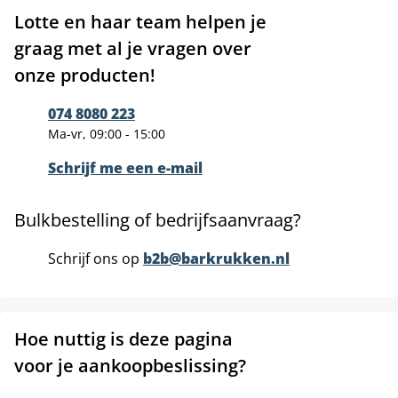
Lotte en haar team helpen je
graag met al je vragen over
onze producten!
074 8080 223
Ma-vr, 09:00 - 15:00
Schrijf me een e-mail
Bulkbestelling of bedrijfsaanvraag?
Schrijf ons op
b2b@barkrukken.nl
Hoe nuttig is deze pagina
voor je aankoopbeslissing?