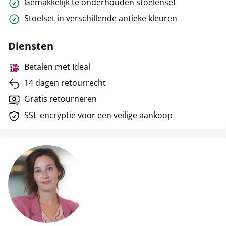
Gemakkelijk te onderhouden stoelenset
Stoelset in verschillende antieke kleuren
Diensten
Betalen met Ideal
14 dagen retourrecht
Gratis retourneren
SSL-encryptie voor een veilige aankoop