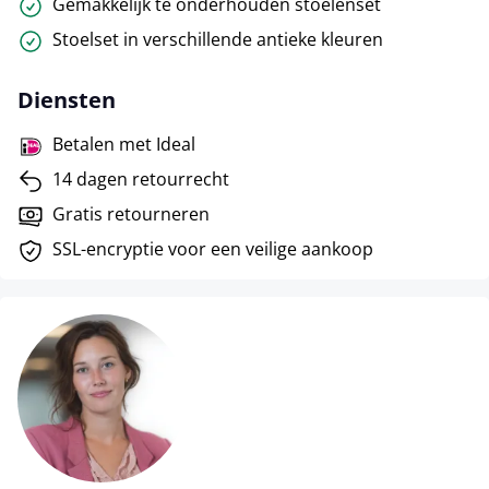
Gemakkelijk te onderhouden stoelenset
Stoelset in verschillende antieke kleuren
Diensten
Betalen met Ideal
14 dagen retourrecht
Gratis retourneren
SSL-encryptie voor een veilige aankoop