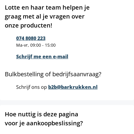
Lotte en haar team helpen je
graag met al je vragen over
onze producten!
074 8080 223
Ma-vr, 09:00 - 15:00
Schrijf me een e-mail
Bulkbestelling of bedrijfsaanvraag?
Schrijf ons op
b2b@barkrukken.nl
Hoe nuttig is deze pagina
voor je aankoopbeslissing?