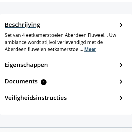
Beschrijving
Set van 4 eetkamerstoelen Aberdeen Fluweel. . Uw
ambiance wordt stijlvol verlevendigd met de
Aberdeen fluwelen eetkamerstoel…
Meer
Eigenschappen
Documents
1
Veiligheidsinstructies