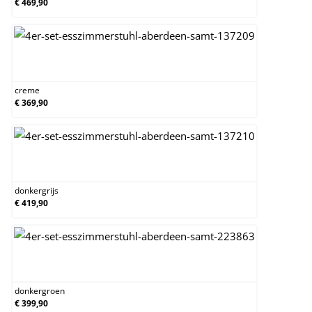
€ 469,90
creme
creme
€ 369,90
donkergrijs
donkergrijs
€ 419,90
donkergroen
donkergroen
€ 399,90