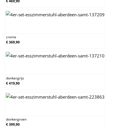
€ 469,90
creme
creme
€ 369,90
donkergrijs
donkergrijs
€ 419,90
donkergroen
donkergroen
€ 399,90