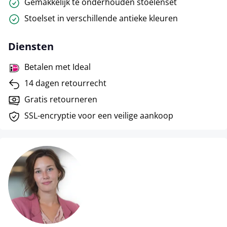
Gemakkelijk te onderhouden stoelenset
Stoelset in verschillende antieke kleuren
Diensten
Betalen met Ideal
14 dagen retourrecht
Gratis retourneren
SSL-encryptie voor een veilige aankoop