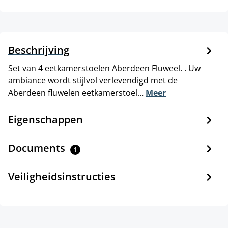
Beschrijving
Set van 4 eetkamerstoelen Aberdeen Fluweel. . Uw
ambiance wordt stijlvol verlevendigd met de
Aberdeen fluwelen eetkamerstoel…
Meer
Eigenschappen
Documents
1
Veiligheidsinstructies