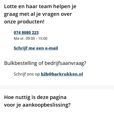
Lotte en haar team helpen je
graag met al je vragen over
onze producten!
074 8080 223
Ma-vr, 09:00 - 15:00
Schrijf me een e-mail
Bulkbestelling of bedrijfsaanvraag?
Schrijf ons op
b2b@barkrukken.nl
Hoe nuttig is deze pagina
voor je aankoopbeslissing?