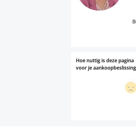
B
Hoe nuttig is deze pagina
voor je aankoopbeslissing