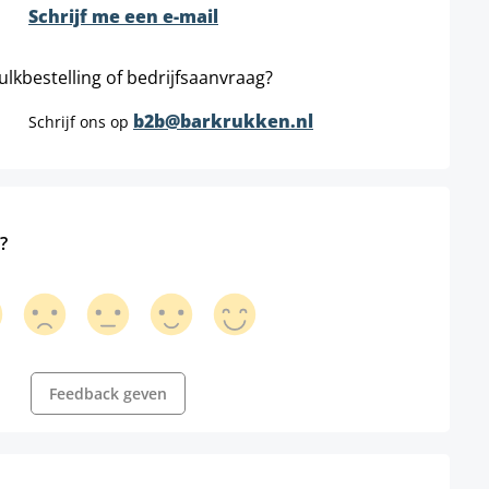
Schrijf me een e-mail
ulkbestelling of bedrijfsaanvraag?
b2b@barkrukken.nl
Schrijf ons op
?
Feedback geven