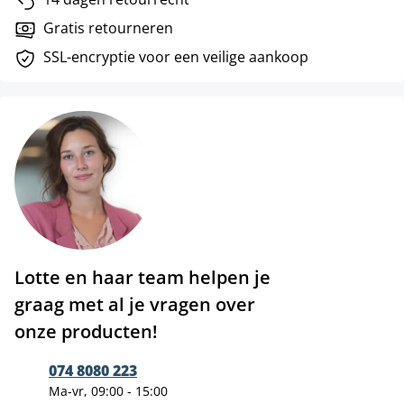
Gratis retourneren
SSL-encryptie voor een veilige aankoop
Lotte en haar team helpen je
graag met al je vragen over
onze producten!
074 8080 223
Ma-vr, 09:00 - 15:00