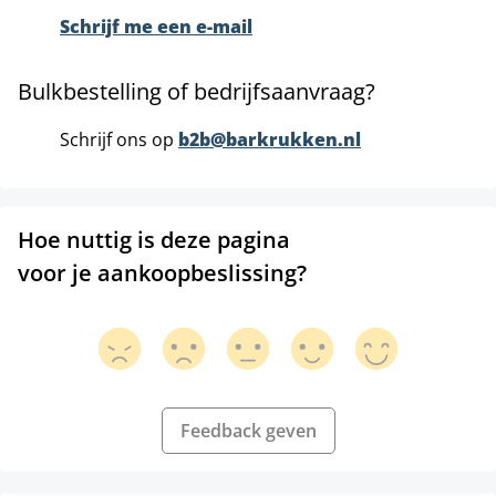
Schrijf me een e-mail
Bulkbestelling of bedrijfsaanvraag?
Schrijf ons op
b2b@barkrukken.nl
Hoe nuttig is deze pagina
voor je aankoopbeslissing?
Feedback geven