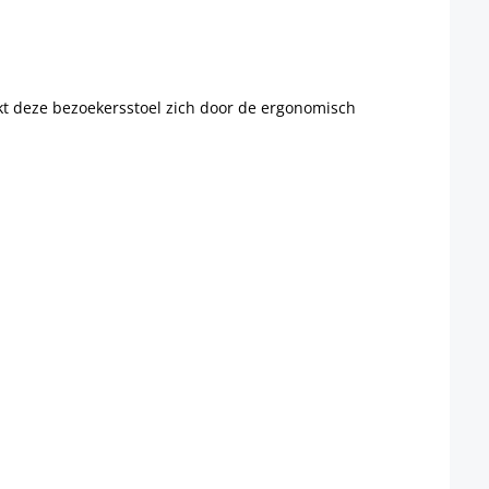
kt deze bezoekersstoel zich door de ergonomisch