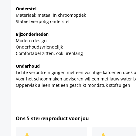
Onderstel
Materiaal: metaal in chroomoptiek
Stabiel vierpotig onderstel
Bijzonderheden
Modern design
Onderhoudsvriendelijk
Comfortabel zitten, ook urenlang
Onderhoud
Lichte verontreinigingen met een vochtige katoenen doek 
Voor het schoonmaken adviseren wij een met lauw water 
Oppervlak alleen met een geschikt mondstuk stofzuigen
Ons 5-sterrenproduct voor jou