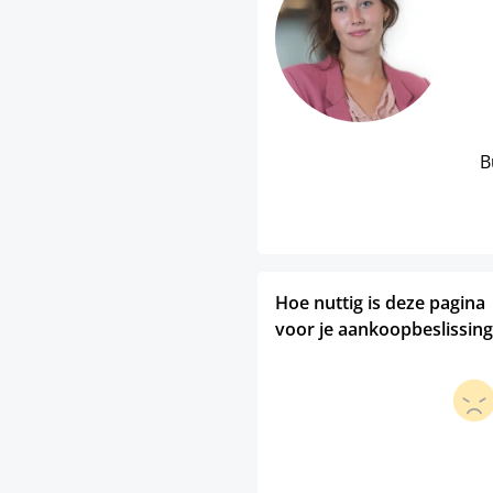
B
Hoe nuttig is deze pagina
voor je aankoopbeslissing