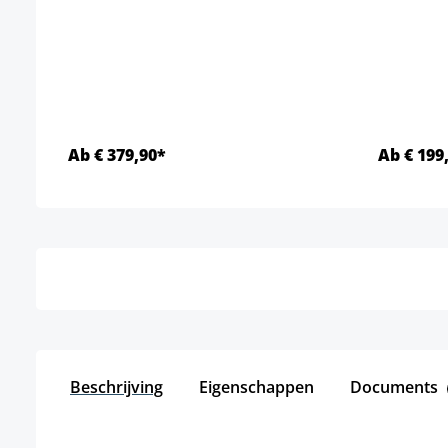
Ab € 379,90*
Ab € 199
Details
Beschrijving
Eigenschappen
Documents