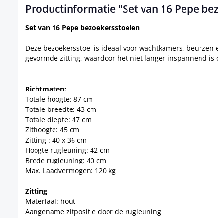
Productinformatie "Set van 16 Pepe be
Set van 16 Pepe bezoekersstoelen
Deze bezoekersstoel is ideaal voor wachtkamers, beurzen 
gevormde zitting, waardoor het niet langer inspannend is o
Richtmaten:
Totale hoogte: 87 cm
Totale breedte: 43 cm
Totale diepte: 47 cm
Zithoogte: 45 cm
Zitting : 40 x 36 cm
Hoogte rugleuning: 42 cm
Brede rugleuning: 40 cm
Max. Laadvermogen: 120 kg
Zitting
Materiaal: hout
Aangename zitpositie door de rugleuning