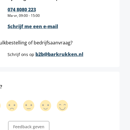
074 8080 223
Ma-vr, 09:00 - 15:00
Schrijf me een e-mail
ulkbestelling of bedrijfsaanvraag?
b2b@barkrukken.nl
Schrijf ons op
?
Feedback geven