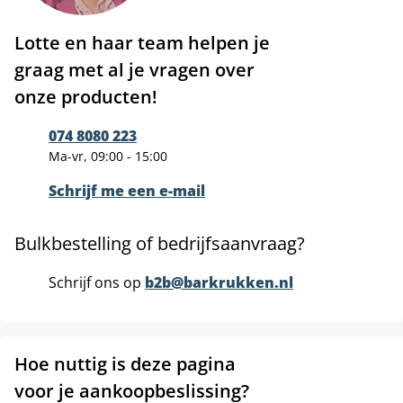
Lotte en haar team helpen je
graag met al je vragen over
onze producten!
074 8080 223
Ma-vr, 09:00 - 15:00
Schrijf me een e-mail
Bulkbestelling of bedrijfsaanvraag?
Schrijf ons op
b2b@barkrukken.nl
Hoe nuttig is deze pagina
voor je aankoopbeslissing?