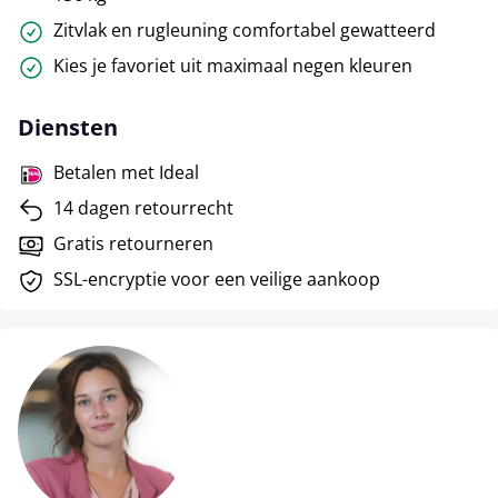
Zitvlak en rugleuning comfortabel gewatteerd
Kies je favoriet uit maximaal negen kleuren
Diensten
Betalen met Ideal
14 dagen retourrecht
Gratis retourneren
SSL-encryptie voor een veilige aankoop