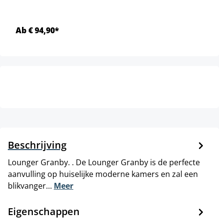
Ab € 94,90*
Beschrijving
Lounger Granby. . De Lounger Granby is de perfecte
aanvulling op huiselijke moderne kamers en zal een
blikvanger…
Meer
Eigenschappen