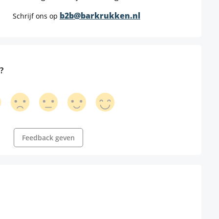
b2b@barkrukken.nl
Schrijf ons op
?
Feedback geven