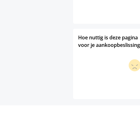
Hoe nuttig is deze pagina
voor je aankoopbeslissing