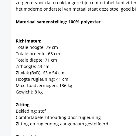
zorgen ervoor dat u ook langere tijd comfortabel kunt zit
het moderne onderstel van metaal staat deze stoel goed b
Materiaal samenstelling: 100% polyester
Richtmaten:
Totale hoogte: 79 cm
Totale breedte: 63 cm
Totale diepte: 71 cm
Zithoogte: 43 cm
Zitvlak (BxD): 63 x 54 cm
Hoogte rugleuning: 41 cm
Max. Laadvermogen: 136 kg
Gewicht: 8 kg
Zitting:
Bekleding: stof
Comfortabele zithouding door rugleuning
Zitting en rugleuning aangenaam gestoffeerd