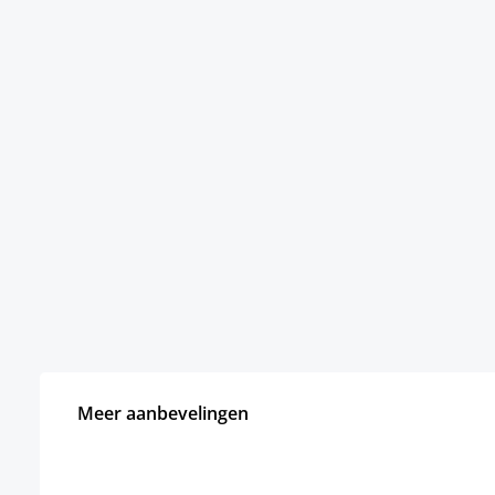
Meer aanbevelingen