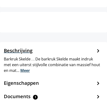
Beschrijving
Barkruk Skelde . . De barkruk Skelde maakt indruk
met een uiterst stijlvolle combinatie van massief hout
en mat…
Meer
Eigenschappen
Documents
1