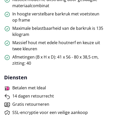
materiaalcombinat
In hoogte verstelbare barkruk met voetsteun
op frame
Maximale belastbaarheid van de barkruk is 135
kilogram
Massief hout met edele houtnerf en keuze uit
twee kleuren
Afmetingen (B x H x D): 41 x 56 - 80 x 38,5 cm,
zitting: 40
Diensten
Betalen met Ideal
14 dagen retourrecht
Gratis retourneren
SSL-encryptie voor een veilige aankoop