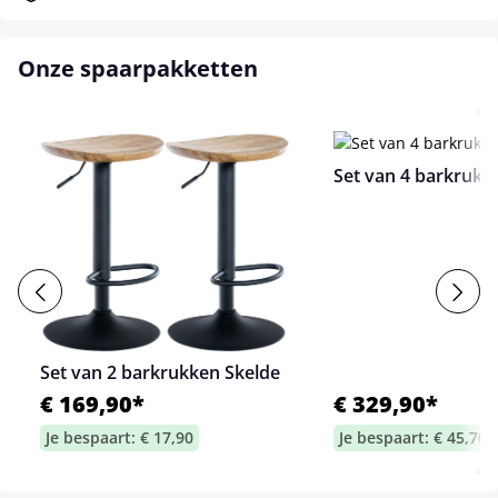
Onze spaarpakketten
Set van 4 barkrukk
Set van 2 barkrukken Skelde
€ 169,90*
€ 329,90*
Je bespaart: € 17,90
Je bespaart: € 45,70