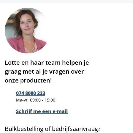
Lotte en haar team helpen je
graag met al je vragen over
onze producten!
074 8080 223
Ma-vr, 09:00 - 15:00
Schrijf me een e-mail
Bulkbestelling of bedrijfsaanvraag?